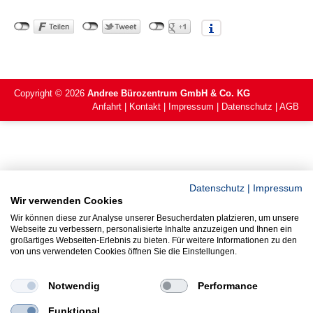
Copyright ©
2026
Andree Bürozentrum GmbH & Co. KG
Anfahrt
Kontakt
Impressum
Datenschutz
AGB
Datenschutz
|
Impressum
Wir verwenden Cookies
Wir können diese zur Analyse unserer Besucherdaten platzieren, um unsere
Webseite zu verbessern, personalisierte Inhalte anzuzeigen und Ihnen ein
großartiges Webseiten-Erlebnis zu bieten. Für weitere Informationen zu den
von uns verwendeten Cookies öffnen Sie die Einstellungen.
Notwendig
Performance
Funktional