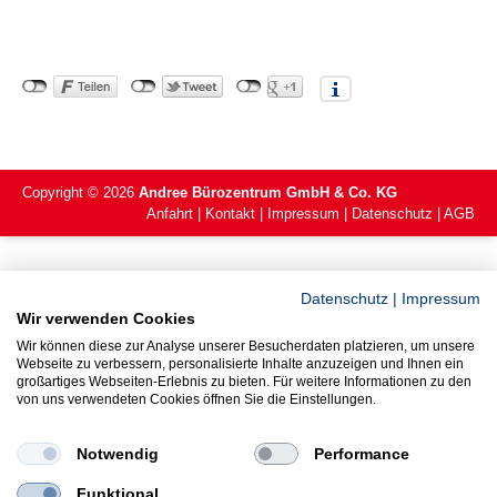
Copyright ©
2026
Andree Bürozentrum GmbH & Co. KG
Anfahrt
Kontakt
Impressum
Datenschutz
AGB
Datenschutz
|
Impressum
Wir verwenden Cookies
Wir können diese zur Analyse unserer Besucherdaten platzieren, um unsere
Webseite zu verbessern, personalisierte Inhalte anzuzeigen und Ihnen ein
großartiges Webseiten-Erlebnis zu bieten. Für weitere Informationen zu den
von uns verwendeten Cookies öffnen Sie die Einstellungen.
Notwendig
Performance
Funktional