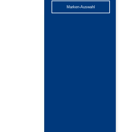
Marken-Auswahl