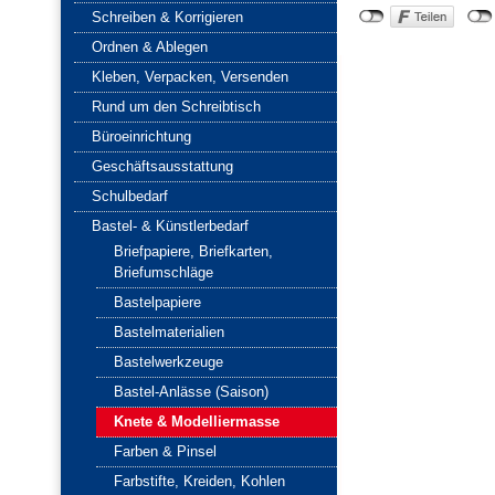
Schreiben & Korrigieren
Ordnen & Ablegen
Kleben, Verpacken, Versenden
Rund um den Schreibtisch
Büroeinrichtung
Geschäftsausstattung
Schulbedarf
Bastel- & Künstlerbedarf
Briefpapiere, Briefkarten,
Briefumschläge
Bastelpapiere
Bastelmaterialien
Bastelwerkzeuge
Bastel-Anlässe (Saison)
Knete & Modelliermasse
Farben & Pinsel
Farbstifte, Kreiden, Kohlen